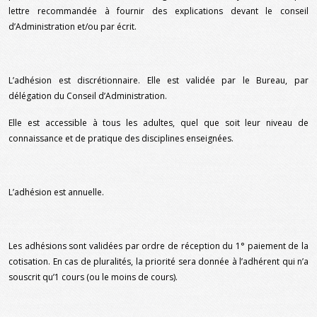
lettre recommandée à fournir des explications devant le conseil
d’Administration et/ou par écrit.
L’adhésion est discrétionnaire. Elle est validée par le Bureau, par
délégation du Conseil d’Administration.
Elle est accessible à tous les adultes, quel que soit leur niveau de
connaissance et de pratique des disciplines enseignées.
L’adhésion est annuelle.
Les adhésions sont validées par ordre de réception du 1° paiement de la
cotisation. En cas de pluralités, la priorité sera donnée à l’adhérent qui n’a
souscrit qu’1 cours (ou le moins de cours).