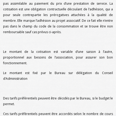
pas assimilable au paiement du prix d’une prestation de service. La
cotisation est une obligation contractuelle découlant de l’adhésion, qui a
pour seule contrepartie les prérogatives attachées à la qualité de
membre. Elle marque l’adhésion au projet associatif. De ce fait elle n’entre
pas dans le champ du code de la consommation et se trouve être non
remboursable sauf cas prévus ci-après.
Le montant de la cotisation est variable d’une saison à l’autre,
proportionnel aux besoins de l’association, pour assurer son bon
fonctionnement.
Le montant est fixé par le Bureau sur délégation du Conseil
d’Administration
Des tarifs préférentiels peuvent être décidés par le Bureau, si le budget le
permet.
Ces tarifs préférentiels peuvent être accordés selon le nombre de cours