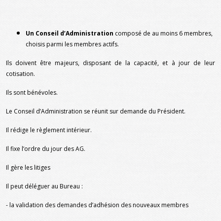
Un Conseil d’Administration
composé de au moins 6 membres,
choisis parmi les membres actifs.
Ils doivent être majeurs, disposant de la capacité, et à jour de leur
cotisation.
Ils sont bénévoles.
Le Conseil d’Administration se réunit sur demande du Président.
Il rédige le règlement intérieur.
Il fixe l’ordre du jour des AG.
Il gère les litiges
Il peut déléguer au Bureau :
- la validation des demandes d’adhésion des nouveaux membres