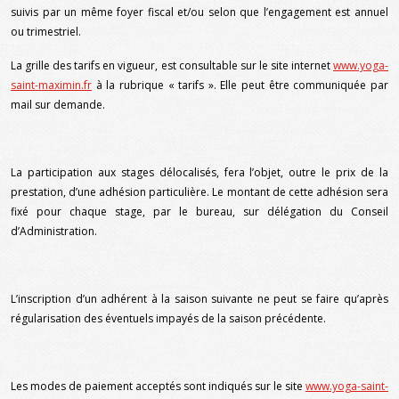
suivis par un même foyer fiscal et/ou selon que l’engagement est annuel
ou trimestriel.
La grille des tarifs en vigueur, est consultable sur le site internet
www.yoga-
saint-maximin.fr
à la rubrique « tarifs ». Elle peut être communiquée par
mail sur demande.
La participation aux stages délocalisés, fera l’objet, outre le prix de la
prestation, d’une adhésion particulière. Le montant de cette adhésion sera
fixé pour chaque stage, par le bureau, sur délégation du Conseil
d’Administration.
L’inscription d’un adhérent à la saison suivante ne peut se faire qu’après
régularisation des éventuels impayés de la saison précédente.
Les modes de paiement acceptés sont indiqués sur le site
www.yoga-saint-