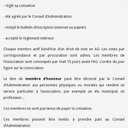
- réglé sa cotisation
- été agréé par le Conseil d’Administration
- rempli le bulletin d’inscription (internet ou papier)
- accepté le règlement intérieur
Chaque membre actif bénéficie d’un droit de vote en AG. Les votes par
correspondance et par procuration sont admis. Les membres de
l’Association sont convoqués par mail 15 jours avant l’AG. L’ordre du jour
figure sur la convocation.
Le titre de
membre d’honneur
peut être décerné par le Conseil
d’Administration aux personnes physiques ou morales qui rendent un
service particulier à l’association, par exemple un élu municipal, un
professeur….
Ces membres ne sont pas tenus de payer la cotisation.
Ces membres peuvent être invités à prendre part au Conseil
d’Administration