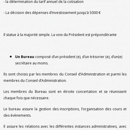
- la détermination du tarif annuel de la cotisation
- La décision des dépenses d’investissement jusqu’à 5000 €
Il statue à la majorité simple. La voix du Président est prépondérante
Un Bureau
composé d’un président (e), d’un trésorier (e), d’un(e)
secrétaire au moins.
Ils sont choisis par les membres du Conseil d’Administration et parmi les
membres du Conseil d’Administration.
Les membres du Bureau sont en étroite concertation et se réunissent
chaque fois que nécessaire.
Le bureau assure la gestion des inscriptions, l’organisation des cours et
des évènements.
Il assure les relations avec les différentes instances administratives, avec