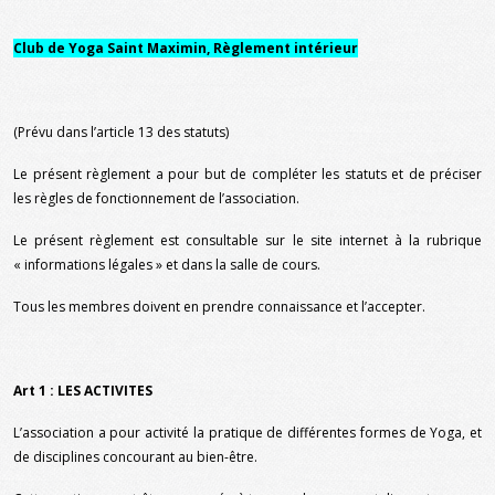
Club de Yoga Saint Maximin, Règlement intérieur
(Prévu dans l’article 13 des statuts)
Le présent règlement a pour but de compléter les statuts et de préciser
les règles de fonctionnement de l’association.
Le présent règlement est consultable sur le site internet à la rubrique
« informations légales » et dans la salle de cours.
Tous les membres doivent en prendre connaissance et l’accepter.
Art 1 : LES ACTIVITES
L’association a pour activité la pratique de différentes formes de Yoga, et
de disciplines concourant au bien-être.